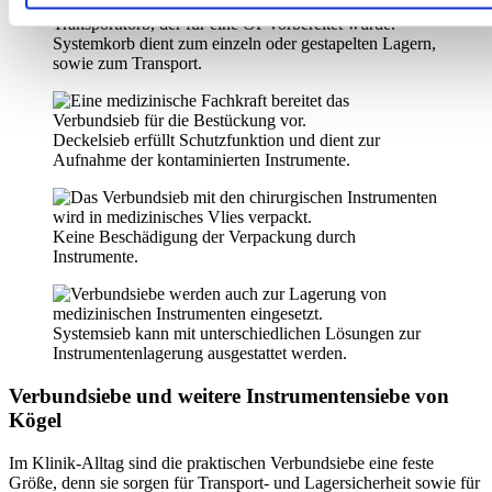
Systemkorb dient zum einzeln oder gestapelten Lagern,
sowie zum Transport.
Deckelsieb erfüllt Schutzfunktion und dient zur
Aufnahme der kontaminierten Instrumente.
Keine Beschädigung der Verpackung durch
Instrumente.
Systemsieb kann mit unterschiedlichen Lösungen zur
Instrumentenlagerung ausgestattet werden.
Verbundsiebe und weitere Instrumentensiebe von
Kögel
Im Klinik-Alltag sind die praktischen Verbundsiebe eine feste
Größe, denn sie sorgen für Transport- und Lagersicherheit sowie für