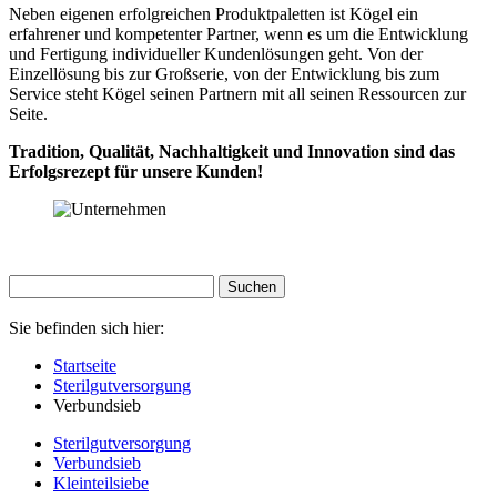
Neben eigenen erfolgreichen Produktpaletten ist Kögel ein
erfahrener und kompetenter Partner, wenn es um die Entwicklung
und Fertigung individueller Kundenlösungen geht. Von der
Einzellösung bis zur Großserie, von der Entwicklung bis zum
Service steht Kögel seinen Partnern mit all seinen Ressourcen zur
Seite.
Tradition, Qualität, Nachhaltigkeit und Innovation sind das
Erfolgsrezept für unsere Kunden!
Sie befinden sich hier:
Startseite
Sterilgutversorgung
Verbundsieb
Sterilgutversorgung
Verbundsieb
Kleinteilsiebe