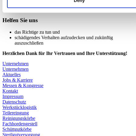
Deny
Helfen Sie uns​
das Richtige zu tun und​
schädigendes Verhalten aufzudecken und zukünftig
auszuschließen
Herzlichen Dank für Ihr Vertrauen und Ihre Unterstützung!​
Unternehmen
Unternehmen
Aktuelles
Jobs & Karriere
Messen & Kongresse
Kontakt
Impressum
Datenschutz
Werkstücklogistik
Teilereingung
Reinigungskörbe
Fachhordengestell
Schüttgutkörbe
Sterilgutversorgung