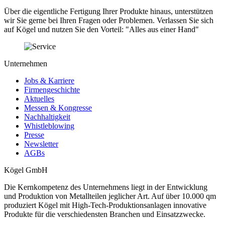
Über die eigentliche Fertigung Ihrer Produkte hinaus, unterstützen
wir Sie gerne bei Ihren Fragen oder Problemen. Verlassen Sie sich
auf Kögel und nutzen Sie den Vorteil: "Alles aus einer Hand"
Unternehmen
Jobs & Karriere
Firmengeschichte
Aktuelles
Messen & Kongresse
Nachhaltigkeit
Whistleblowing
Presse
Newsletter
AGBs
Kögel GmbH
Die Kernkompetenz des Unternehmens liegt in der Entwicklung
und Produktion von Metallteilen jeglicher Art. Auf über 10.000 qm
produziert Kögel mit High-Tech-Produktionsanlagen innovative
Produkte für die verschiedensten Branchen und Einsatzzwecke.