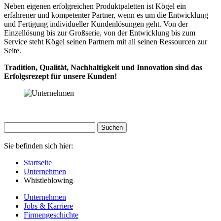
Neben eigenen erfolgreichen Produktpaletten ist Kögel ein
erfahrener und kompetenter Partner, wenn es um die Entwicklung
und Fertigung individueller Kundenlösungen geht. Von der
Einzellösung bis zur Großserie, von der Entwicklung bis zum
Service steht Kögel seinen Partnern mit all seinen Ressourcen zur
Seite.
Tradition, Qualität, Nachhaltigkeit und Innovation sind das
Erfolgsrezept für unsere Kunden!
Sie befinden sich hier:
Startseite
Unternehmen
Whistleblowing
Unternehmen
Jobs & Karriere
Firmengeschichte