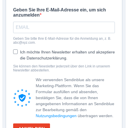
Geben Sie Ihre E-Mail-Adresse ein, um sich
anzumelden
Geben Sie bitte Ihre E-Mail-Adresse für die Anmeldung an, z. B.
abc@xyz.com.
Ich möchte Ihren Newsletter erhalten und akzeptiere
die Datenschutzerklärung.
Sie können den Newsletter jederzeit über den Link in unserem
Newsletter abbestellen.
Wir verwenden Sendinblue als unsere
Marketing-Plattform. Wenn Sie das
Formular ausfüllen und absenden,
bestätigen Sie, dass die von Ihnen
angegebenen Informationen an Sendinblue
zur Bearbeitung gemäß den
Nutzungsbedingungen
übertragen werden.