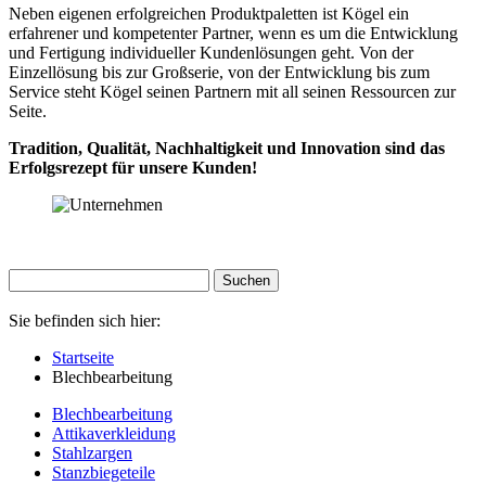
Neben eigenen erfolgreichen Produktpaletten ist Kögel ein
erfahrener und kompetenter Partner, wenn es um die Entwicklung
und Fertigung individueller Kundenlösungen geht. Von der
Einzellösung bis zur Großserie, von der Entwicklung bis zum
Service steht Kögel seinen Partnern mit all seinen Ressourcen zur
Seite.
Tradition, Qualität, Nachhaltigkeit und Innovation sind das
Erfolgsrezept für unsere Kunden!
Sie befinden sich hier:
Startseite
Blechbearbeitung
Blechbearbeitung
Attikaverkleidung
Stahlzargen
Stanzbiegeteile