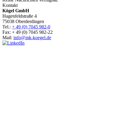
Kontakt
Kögel GmbH
Hagenfeldstraße 4
75038 Oberderdingen
Tel.:
+ 49 (0) 7045 982-0
Fax: + 49 (0) 7045 982-22
Mail:
info@mk-koegel.de