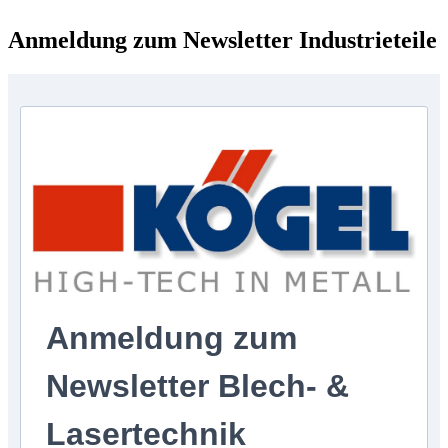
Anmeldung zum Newsletter Industrieteile
Anmeldung zum
Newsletter Blech- &
Lasertechnik