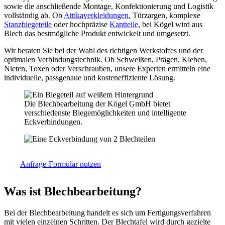
sowie die anschließende Montage, Konfektionierung und Logistik
vollständig ab. Ob
Attikaverkleidungen
, Türzargen, komplexe
Stanzbiegeteile
oder hochpräzise
Kantteile
, bei Kögel wird aus
Blech das bestmögliche Produkt entwickelt und umgesetzt.
Wir beraten Sie bei der Wahl des richtigen Werkstoffes und der
optimalen Verbindungstechnik. Ob Schweißen, Prägen, Kleben,
Nieten, Toxen oder Verschrauben, unsere Experten ermitteln eine
individuelle, passgenaue und kosteneffiziente Lösung.
Die Blechbearbeitung der Kögel GmbH bietet
verschiedenste Biegemöglichkeiten und intelligente
Eckverbindungen.
Anfrage-Formular nutzen
Was ist Blechbearbeitung?
Bei der Blechbearbeitung handelt es sich um Fertigungsverfahren
mit vielen einzelnen Schritten. Der Blechtafel wird durch gezielte