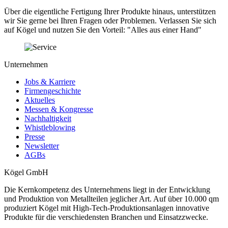
Über die eigentliche Fertigung Ihrer Produkte hinaus, unterstützen
wir Sie gerne bei Ihren Fragen oder Problemen. Verlassen Sie sich
auf Kögel und nutzen Sie den Vorteil: "Alles aus einer Hand"
Unternehmen
Jobs & Karriere
Firmengeschichte
Aktuelles
Messen & Kongresse
Nachhaltigkeit
Whistleblowing
Presse
Newsletter
AGBs
Kögel GmbH
Die Kernkompetenz des Unternehmens liegt in der Entwicklung
und Produktion von Metallteilen jeglicher Art. Auf über 10.000 qm
produziert Kögel mit High-Tech-Produktionsanlagen innovative
Produkte für die verschiedensten Branchen und Einsatzzwecke.