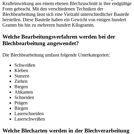
Krafteinwirkung aus einem ebenen Blechzuschnitt in ihre endgültige
Form gebracht. Mit den verschiedenen Techniken der
Blechbearbeitung lässt sich eine Vielzahl unterschiedlicher Bauteile
herstellen. Diese Bauteile haben ein Gewicht von einigen hundert
Gramm bis hin zu mehreren hundert Kilogramm.
Welche Bearbeitungsverfahren werden bei der
Blechbearbeitung angewendet?
Die Blechbearbeitung umfasst folgende Unterkategorien:
Schweißen
Kleben
Stanzen
Ziehen
Biegen
Abkanten
Schneiden
Prägen
Biegen
Laserschneiden
Laserschweißen
Welche Blecharten werden in der Blechverarbeitung