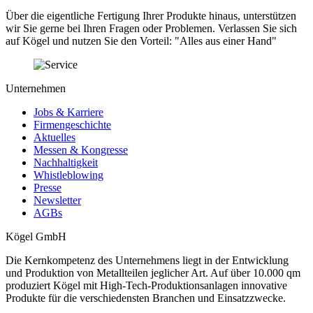
Über die eigentliche Fertigung Ihrer Produkte hinaus, unterstützen
wir Sie gerne bei Ihren Fragen oder Problemen. Verlassen Sie sich
auf Kögel und nutzen Sie den Vorteil: "Alles aus einer Hand"
Unternehmen
Jobs & Karriere
Firmengeschichte
Aktuelles
Messen & Kongresse
Nachhaltigkeit
Whistleblowing
Presse
Newsletter
AGBs
Kögel GmbH
Die Kernkompetenz des Unternehmens liegt in der Entwicklung
und Produktion von Metallteilen jeglicher Art. Auf über 10.000 qm
produziert Kögel mit High-Tech-Produktionsanlagen innovative
Produkte für die verschiedensten Branchen und Einsatzzwecke.