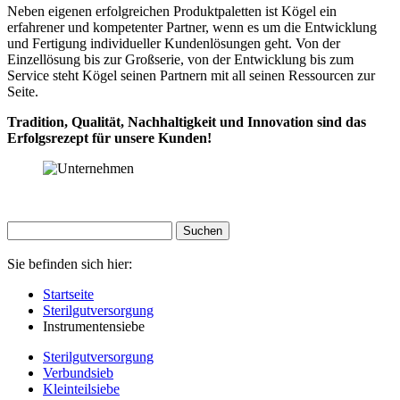
Neben eigenen erfolgreichen Produktpaletten ist Kögel ein
erfahrener und kompetenter Partner, wenn es um die Entwicklung
und Fertigung individueller Kundenlösungen geht. Von der
Einzellösung bis zur Großserie, von der Entwicklung bis zum
Service steht Kögel seinen Partnern mit all seinen Ressourcen zur
Seite.
Tradition, Qualität, Nachhaltigkeit und Innovation sind das
Erfolgsrezept für unsere Kunden!
Sie befinden sich hier:
Startseite
Sterilgutversorgung
Instrumentensiebe
Sterilgutversorgung
Verbundsieb
Kleinteilsiebe