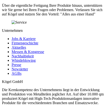
Über die eigentliche Fertigung Ihrer Produkte hinaus, unterstützen
wir Sie gerne bei Ihren Fragen oder Problemen. Verlassen Sie sich
auf Kögel und nutzen Sie den Vorteil: "Alles aus einer Hand"
Unternehmen
Jobs & Karriere
Firmengeschichte
Aktuelles
Messen & Kongresse
Nachhaltigkeit
Whistleblowing
Presse
Newsletter
AGBs
Kögel GmbH
Die Kernkompetenz des Unternehmens liegt in der Entwicklung
und Produktion von Metallteilen jeglicher Art. Auf über 10.000 qm
produziert Kögel mit High-Tech-Produktionsanlagen innovative
Produkte für die verschiedensten Branchen und Einsatzzwecke.