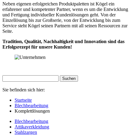
Neben eigenen erfolgreichen Produktpaletten ist Kögel ein
erfahrener und kompetenter Partner, wenn es um die Entwicklung
und Fertigung individueller Kundenlösungen geht. Von der
Einzellösung bis zur Großserie, von der Entwicklung bis zum
Service steht Kögel seinen Partnern mit all seinen Ressourcen zur
Seite.
Tradition, Qualität, Nachhaltigkeit und Innovation sind das
Erfolgsrezept für unsere Kunden!
Sie befinden sich hier:
Startseite
Blechbearbeitung
Komplettlösungen
Blechbearbeitung
Attikaverkleidung
Stahlzargen