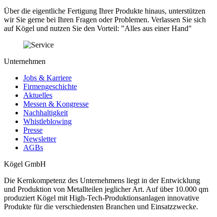
Über die eigentliche Fertigung Ihrer Produkte hinaus, unterstützen
wir Sie gerne bei Ihren Fragen oder Problemen. Verlassen Sie sich
auf Kögel und nutzen Sie den Vorteil: "Alles aus einer Hand"
Unternehmen
Jobs & Karriere
Firmengeschichte
Aktuelles
Messen & Kongresse
Nachhaltigkeit
Whistleblowing
Presse
Newsletter
AGBs
Kögel GmbH
Die Kernkompetenz des Unternehmens liegt in der Entwicklung
und Produktion von Metallteilen jeglicher Art. Auf über 10.000 qm
produziert Kögel mit High-Tech-Produktionsanlagen innovative
Produkte für die verschiedensten Branchen und Einsatzzwecke.