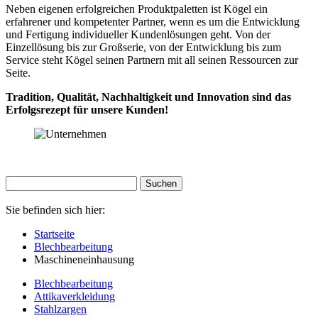
Neben eigenen erfolgreichen Produktpaletten ist Kögel ein
erfahrener und kompetenter Partner, wenn es um die Entwicklung
und Fertigung individueller Kundenlösungen geht. Von der
Einzellösung bis zur Großserie, von der Entwicklung bis zum
Service steht Kögel seinen Partnern mit all seinen Ressourcen zur
Seite.
Tradition, Qualität, Nachhaltigkeit und Innovation sind das
Erfolgsrezept für unsere Kunden!
Sie befinden sich hier:
Startseite
Blechbearbeitung
Maschineneinhausung
Blechbearbeitung
Attikaverkleidung
Stahlzargen