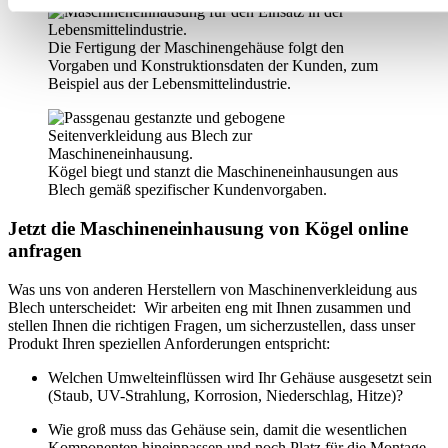
Die Fertigung der Maschinengehäuse folgt den
Vorgaben und Konstruktionsdaten der Kunden, zum
Beispiel aus der Lebensmittelindustrie.
Kögel biegt und stanzt die Maschineneinhausungen aus
Blech gemäß spezifischer Kundenvorgaben.
Jetzt die Maschineneinhausung von Kögel online
anfragen
Was uns von anderen Herstellern von Maschinenverkleidung aus
Blech unterscheidet: Wir arbeiten eng mit Ihnen zusammen und
stellen Ihnen die richtigen Fragen, um sicherzustellen, dass unser
Produkt Ihren speziellen Anforderungen entspricht:
Welchen Umwelteinflüssen wird Ihr Gehäuse ausgesetzt sein
(Staub, UV-Strahlung, Korrosion, Niederschlag, Hitze)?
Wie groß muss das Gehäuse sein, damit die wesentlichen
Komponenten hineinpassen und noch Platz für die Montage