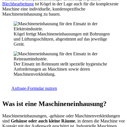
Blechbearbeitung
ist Kögel in der Lage auch für die komplexeste
Maschine eine individuelle, kundenspezifische
Maschineneinhausung zu bauen.
Kögel fertigt Maschineneinhausungen mit Bohrungen
und Lüftungsschlitzen, abgestimmt auf das jeweilige
Gerät.
Der Einsatz im Reinraum stellt spezielle hygienische
Anforderungen an Maschinen sowie deren
Maschinenverkleidung.
Anfrage-Formular nutzen
Was ist eine Maschineneinhausung?
Maschineneinhausungen, -gehäuse oder Maschinenverkleidungen
sind
Gehäuse oder auch kleine Räume
, in denen die Maschine vor
Kontakt mit der Außenwelt geschützt ist. Industrielle Maschinen