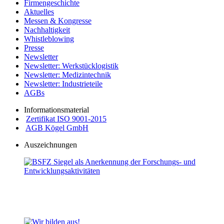
Firmengeschichte
Aktuelles
Messen & Kongresse
Nachhaltigkeit
Whistleblowing
Presse
Newsletter
Newsletter: Werkstücklogistik
Newsletter: Medizintechnik
Newsletter: Industrieteile
AGBs
Informationsmaterial
Zertifikat ISO 9001-2015
AGB Kögel GmbH
Auszeichnungen