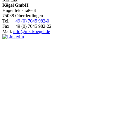
Kögel GmbH
Hagenfeldstraße 4
75038 Oberderdingen
Tel.:
+ 49 (0) 7045 982-0
Fax: + 49 (0) 7045 982-22
Mail:
info@mk-koegel.de