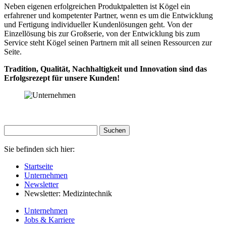
Neben eigenen erfolgreichen Produktpaletten ist Kögel ein
erfahrener und kompetenter Partner, wenn es um die Entwicklung
und Fertigung individueller Kundenlösungen geht. Von der
Einzellösung bis zur Großserie, von der Entwicklung bis zum
Service steht Kögel seinen Partnern mit all seinen Ressourcen zur
Seite.
Tradition, Qualität, Nachhaltigkeit und Innovation sind das
Erfolgsrezept für unsere Kunden!
Sie befinden sich hier:
Startseite
Unternehmen
Newsletter
Newsletter: Medizintechnik
Unternehmen
Jobs & Karriere