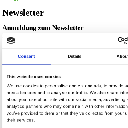
Newsletter
Anmeldung zum Newsletter
Medizintechnik
Consent
Details
Abou
This website uses cookies
We use cookies to personalise content and ads, to provide s
media features and to analyse our traffic. We also share info
about your use of our site with our social media, advertising 
analytics partners who may combine it with other information
you’ve provided to them or that they’ve collected from your u
Anmeldung zum
their services.