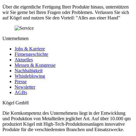
Über die eigentliche Fertigung Ihrer Produkte hinaus, unterstützen
wir Sie gerne bei Ihren Fragen oder Problemen. Verlassen Sie sich
auf Kögel und nutzen Sie den Vorteil: "Alles aus einer Hand"
Unternehmen
Jobs & Karriere
Firmengeschichte
Aktuelles
Messen & Kongresse
Nachhaltigkeit
Whistleblowing
Presse
Newsletter
AGBs
Kögel GmbH
Die Kernkompetenz des Unternehmens liegt in der Entwicklung
und Produktion von Metallteilen jeglicher Art. Auf über 10.000 qm
produziert Kögel mit High-Tech-Produktionsanlagen innovative
Produkte für die verschiedensten Branchen und Einsatzzwecke.