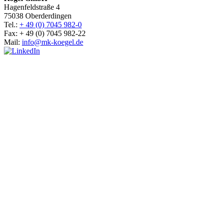
Hagenfeldstraße 4
75038 Oberderdingen
Tel.:
+ 49 (0) 7045 982-0
Fax: + 49 (0) 7045 982-22
Mail:
info@mk-koegel.de