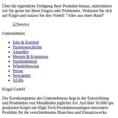
Über die eigentliche Fertigung Ihrer Produkte hinaus, unterstützen
wir Sie gerne bei Ihren Fragen oder Problemen. Verlassen Sie sich
auf Kögel und nutzen Sie den Vorteil: "Alles aus einer Hand"
Unternehmen
Jobs & Karriere
Firmengeschichte
Aktuelles
Messen & Kongresse
Nachhaltigkeit
Whistleblowing
Presse
Newsletter
AGBs
Kögel GmbH
Die Kernkompetenz des Unternehmens liegt in der Entwicklung
und Produktion von Metallteilen jeglicher Art. Auf über 10.000 qm
produziert Kögel mit High-Tech-Produktionsanlagen innovative
Produkte für die verschiedensten Branchen und Einsatzzwecke.