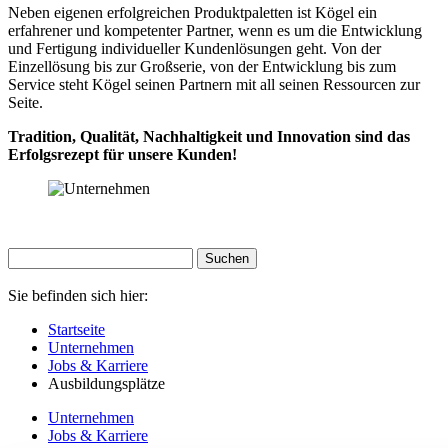
Neben eigenen erfolgreichen Produktpaletten ist Kögel ein
erfahrener und kompetenter Partner, wenn es um die Entwicklung
und Fertigung individueller Kundenlösungen geht. Von der
Einzellösung bis zur Großserie, von der Entwicklung bis zum
Service steht Kögel seinen Partnern mit all seinen Ressourcen zur
Seite.
Tradition, Qualität, Nachhaltigkeit und Innovation sind das
Erfolgsrezept für unsere Kunden!
Sie befinden sich hier:
Startseite
Unternehmen
Jobs & Karriere
Ausbildungsplätze
Unternehmen
Jobs & Karriere